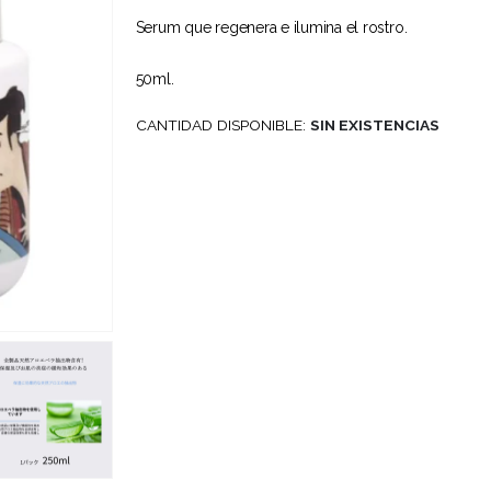
Serum que regenera e ilumina el rostro.
50ml.
CANTIDAD DISPONIBLE:
SIN EXISTENCIAS