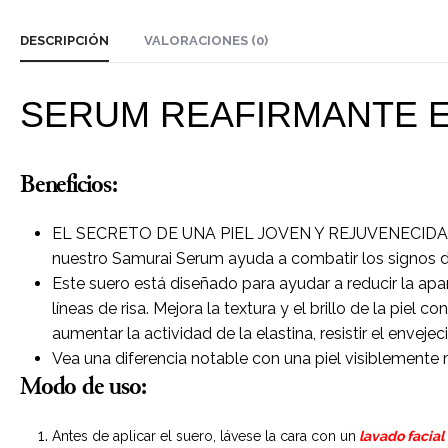
DESCRIPCIÓN
VALORACIONES (0)
SERUM REAFIRMANTE E 
Beneficios:
EL SECRETO DE UNA PIEL JOVEN Y REJUVENECIDA. Si te
nuestro Samurai Serum ayuda a combatir los signos de
Este suero está diseñado para ayudar a reducir la apari
líneas de risa. Mejora la textura y el brillo de la piel 
aumentar la actividad de la elastina, resistir el envejeci
Vea una diferencia notable con una piel visiblemente 
Modo de uso:
Antes de aplicar el suero, lávese la cara con un
lavado facial