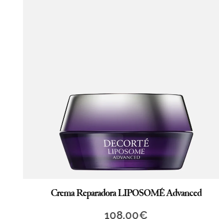
Crema Reparadora LIPOSOMÉ Advanced
108,00
€