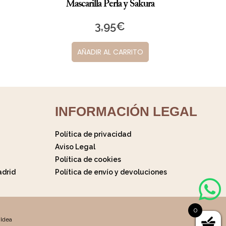
Mascarilla Perla y Sakura
3,95
€
AÑADIR AL CARRITO
INFORMACIÓN LEGAL
Política de privacidad
Aviso Legal
Política de cookies
adrid
Política de envío y devoluciones
0
 Idea