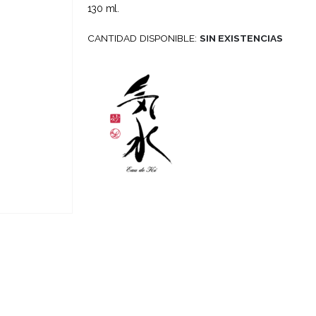
130 ml.
CANTIDAD DISPONIBLE:
SIN EXISTENCIAS