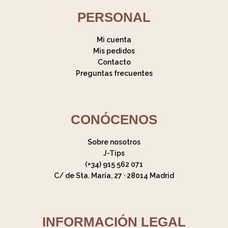
PERSONAL
Mi cuenta
Mis pedidos
Contacto
Preguntas frecuentes
CONÓCENOS
Sobre nosotros
J-Tips
(+34) 915 562 071
C/ de Sta. María, 27 · 28014 Madrid
INFORMACIÓN LEGAL