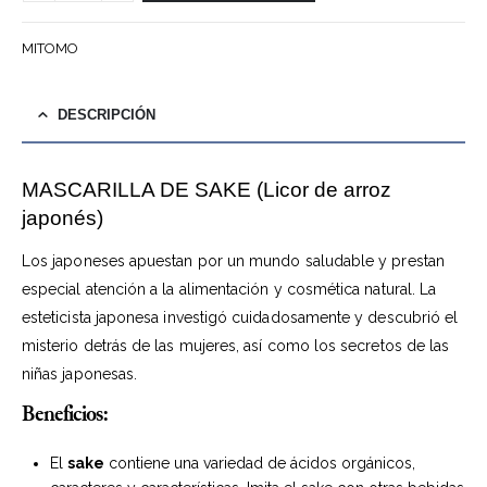
MITOMO
DESCRIPCIÓN
MASCARILLA DE SAKE (Licor de arroz
japonés)
Los japoneses apuestan por un mundo saludable y prestan
especial atención a la alimentación y cosmética natural. La
esteticista japonesa investigó cuidadosamente y descubrió el
misterio detrás de las mujeres, así como los secretos de las
niñas japonesas.
Beneficios:
El
sake
contiene una variedad de ácidos orgánicos,