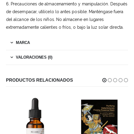
6. Precauciones de almacenamiento y manipulación. Después
de desempacar, utilícelo lo antes posible. Manténgase fuera
del alcance de los niños. No almacene en lugares
extremadamente calientes o fríos, o bajo la luz solar directa.
MARCA
VALORACIONES (0)
PRODUCTOS RELACIONADOS