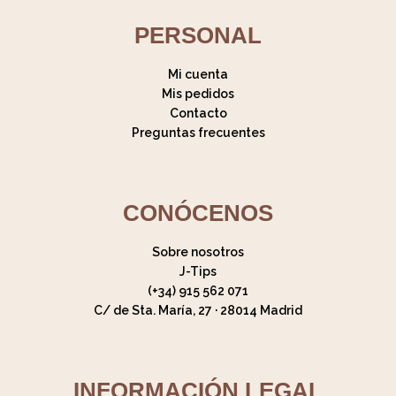
PERSONAL
Mi cuenta
Mis pedidos
Contacto
Preguntas frecuentes
CONÓCENOS
Sobre nosotros
J-Tips
(+34) 915 562 071
C/ de Sta. María, 27 · 28014 Madrid
INFORMACIÓN LEGAL