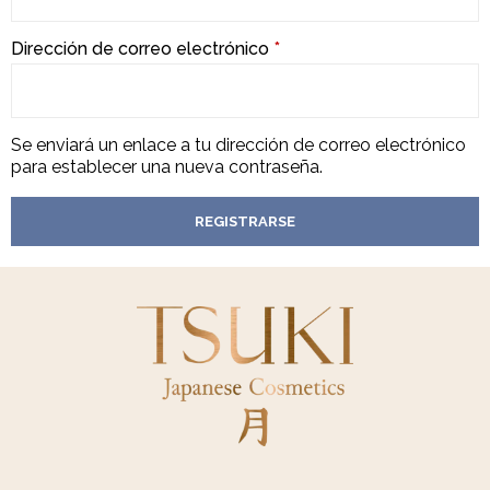
Dirección de correo electrónico
*
Se enviará un enlace a tu dirección de correo electrónico
para establecer una nueva contraseña.
REGISTRARSE