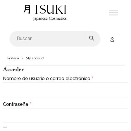
Portada
»
My account
Acceder
Nombre de usuario o correo electrónico
*
Contraseña
*