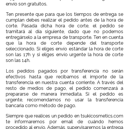
envío son gratuitos.
Ten presente que para que los tiempos de entrega se
cumplan debes realizar el pedido antes de la hora de
corte. Pasada dicha hora de corte, el pedido se
tramitará al día siguiente, dado que no podemos
entregárselo a la empresa de transporte. Ten en cuenta
que la hora de corte depende del transporte
seleccionado. Si eliges envío estándar la hora de corte
son las 17h y si eliges envío urgente la hora de corte
son las 14h.
Los pedidos pagados por transferencia no serán
efectivos hasta que recibamos el importe de la
transferencia en nuestra cuenta corriente. A través del
resto de medios de pago, el pedido comenzará a
prepararse de manera inmediata. Si el pedido es
urgente, recomendamos no usar la transferencia
bancaria como método de pago.
Siempre que realices un pedido en tsukicosmetics.com
te informaremos por email de cuándo hemos
procedido al envío. Además, supervisaremos la entrega