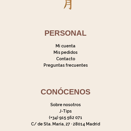
PERSONAL
Mi cuenta
Mis pedidos
Contacto
Preguntas frecuentes
CONÓCENOS
Sobre nosotros
J-Tips
(+34) 915 562 071
C/ de Sta. María, 27 · 28014 Madrid