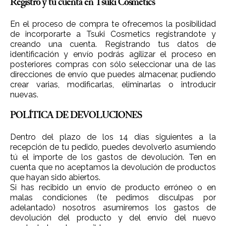
Registro y tu cuenta en Tsuki Cosmetics
En el proceso de compra te ofrecemos la posibilidad
de incorporarte a Tsuki Cosmetics registrandote y
creando una cuenta. Registrando tus datos de
identificación y envío podrás agilizar el proceso en
posteriores compras con sólo seleccionar una de las
direcciones de envío que puedes almacenar, pudiendo
crear varias, modificarlas, eliminarlas o introducir
nuevas.
POLÍTICA DE DEVOLUCIONES
Dentro del plazo de los 14 días siguientes a la
recepción de tu pedido, puedes devolverlo asumiendo
tú el importe de los gastos de devolución. Ten en
cuenta que no aceptamos la devolución de productos
que hayan sido abiertos.
Si has recibido un envío de producto erróneo o en
malas condiciones (te pedimos disculpas por
adelantado) nosotros asumiremos los gastos de
devolución del producto y del envío del nuevo