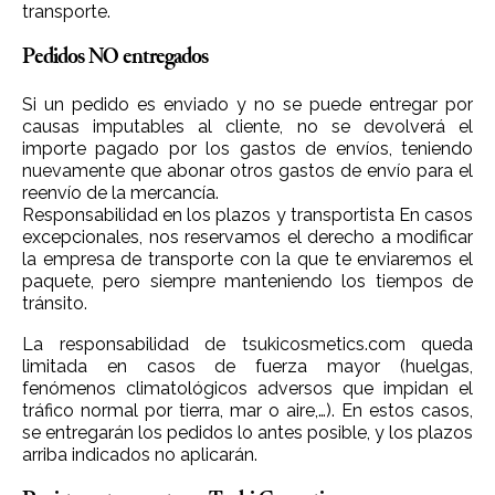
transporte.
Pedidos NO entregados
Si un pedido es enviado y no se puede entregar por
causas imputables al cliente, no se devolverá el
importe pagado por los gastos de envíos, teniendo
nuevamente que abonar otros gastos de envío para el
reenvío de la mercancía.
Responsabilidad en los plazos y transportista En casos
excepcionales, nos reservamos el derecho a modificar
la empresa de transporte con la que te enviaremos el
paquete, pero siempre manteniendo los tiempos de
tránsito.
La responsabilidad de tsukicosmetics.com queda
limitada en casos de fuerza mayor (huelgas,
fenómenos climatológicos adversos que impidan el
tráfico normal por tierra, mar o aire,…). En estos casos,
se entregarán los pedidos lo antes posible, y los plazos
arriba indicados no aplicarán.