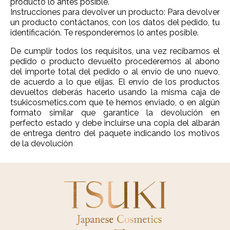
producto lo antes posible.
Instrucciones para devolver un producto: Para devolver
un producto contáctanos, con los datos del pedido, tu
identificación. Te responderemos lo antes posible.
De cumplir todos los requisitos, una vez recibamos el
pedido o producto devuelto procederemos al abono
del importe total del pedido o al envío de uno nuevo,
de acuerdo a lo que elijas. El envío de los productos
devueltos deberás hacerlo usando la misma caja de
tsukicosmetics.com que te hemos enviado, o en algún
formato similar que garantice la devolución en
perfecto estado y debe incluirse una copia del albarán
de entrega dentro del paquete indicando los motivos
de la devolución