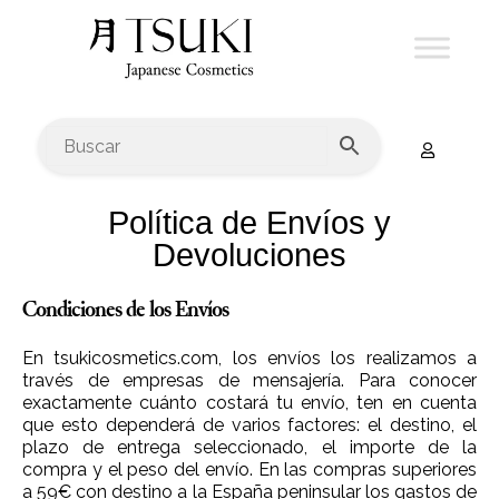
Política de Envíos y
Devoluciones
Condiciones de los Envíos
En tsukicosmetics.com, los envíos los realizamos a
través de empresas de mensajería. Para conocer
exactamente cuánto costará tu envío, ten en cuenta
que esto dependerá de varios factores: el destino, el
plazo de entrega seleccionado, el importe de la
compra y el peso del envío. En las compras superiores
a 59€ con destino a la España peninsular los gastos de