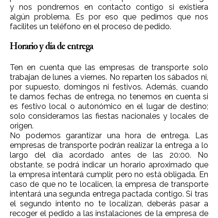
y nos pondremos en contacto contigo si existiera
algún problema. Es por eso que pedimos que nos
facilites un teléfono en el proceso de pedido.
Horario y día de entrega
Ten en cuenta que las empresas de transporte solo
trabajan de lunes a viernes. No reparten los sábados ni,
por supuesto, domingos ni festivos. Además, cuando
te damos fechas de entrega, no tenemos en cuenta si
es festivo local o autonómico en el lugar de destino;
solo consideramos las fiestas nacionales y locales de
origen.
No podemos garantizar una hora de entrega. Las
empresas de transporte podrán realizar la entrega a lo
largo del día acordado antes de las 20:00. No
obstante, se podrá indicar un horario aproximado que
la empresa intentará cumplir, pero no está obligada. En
caso de que no te localicen, la empresa de transporte
intentará una segunda entrega pactada contigo. Si tras
el segundo intento no te localizan, deberás pasar a
recoger el pedido a las instalaciones de la empresa de