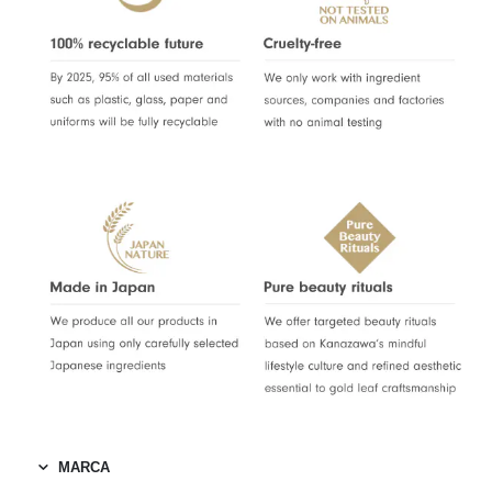
MARCA