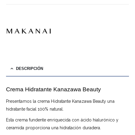
DESCRIPCIÓN
Crema Hidratante Kanazawa Beauty
Presentamos la crema Hidratante Kanazawa Beauty una
hidratante facial 100% natural.
Esta crema fundente enriquecida con ácido hialurónico y
ceramida proporciona una hidratación duradera.