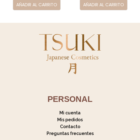
AÑADIR AL CARRITO
AÑADIR AL CARRITO
PERSONAL
Mi cuenta
Mis pedidos
Contacto
Preguntas frecuentes