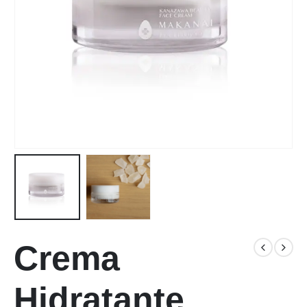
Crema
Hidratante