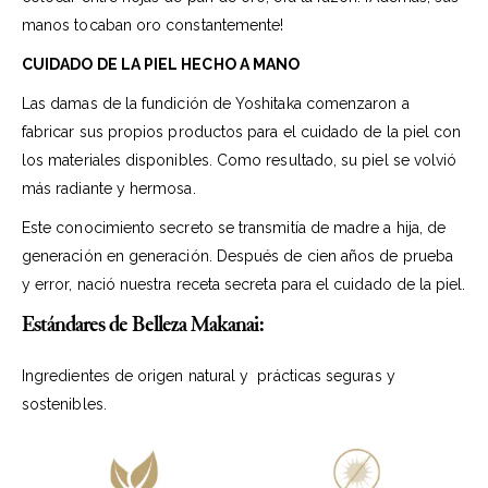
manos tocaban oro constantemente!
CUIDADO DE LA PIEL HECHO A MANO
Las damas de la fundición de Yoshitaka comenzaron a
fabricar sus propios productos para el cuidado de la piel con
los materiales disponibles. Como resultado, su piel se volvió
más radiante y hermosa.
Este conocimiento secreto se transmitía de madre a hija, de
generación en generación. Después de cien años de prueba
y error, nació nuestra receta secreta para el cuidado de la piel.
Estándares de Belleza Makanai:
Ingredientes de origen natural y prácticas seguras y
sostenibles.