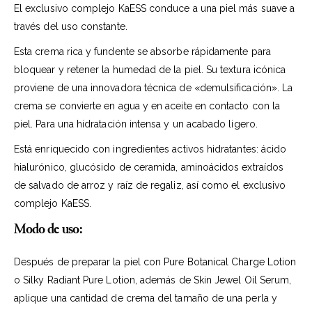
El exclusivo complejo KaESS conduce a una piel más suave a
través del uso constante.
Esta crema rica y fundente se absorbe rápidamente para
bloquear y retener la humedad de la piel. Su textura icónica
proviene de una innovadora técnica de «demulsificación». La
crema se convierte en agua y en aceite en contacto con la
piel. Para una hidratación intensa y un acabado ligero.
Está enriquecido con ingredientes activos hidratantes: ácido
hialurónico, glucósido de ceramida, aminoácidos extraídos
de salvado de arroz y raíz de regaliz, así como el exclusivo
complejo KaESS.
Modo de uso:
Después de preparar la piel con Pure Botanical Charge Lotion
o Silky Radiant Pure Lotion, además de Skin Jewel Oil Serum,
aplique una cantidad de crema del tamaño de una perla y