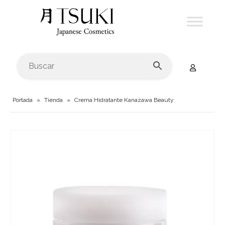
Portada
»
Tienda
»
Crema Hidratante Kanazawa Beauty