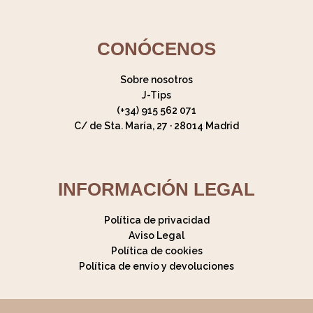
CONÓCENOS
Sobre nosotros
J-Tips
(+34) 915 562 071
C/ de Sta. María, 27 · 28014 Madrid
INFORMACIÓN LEGAL
Política de privacidad
Aviso Legal
Política de cookies
Política de envío y devoluciones