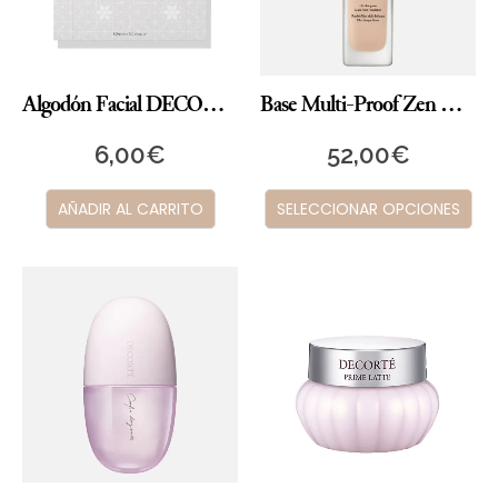
Algodón Facial DECORTÉ
Base Multi-Proof Zen Wear
6,00
€
52,00
€
AÑADIR AL CARRITO
SELECCIONAR OPCIONES