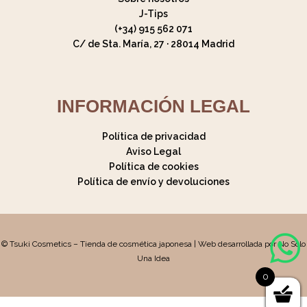
J-Tips
(+34) 915 562 071
C/ de Sta. María, 27 · 28014 Madrid
INFORMACIÓN LEGAL
Política de privacidad
Aviso Legal
Política de cookies
Política de envío y devoluciones
© Tsuki Cosmetics – Tienda de cosmética japonesa | Web desarrollada por No Solo
Una Idea
0