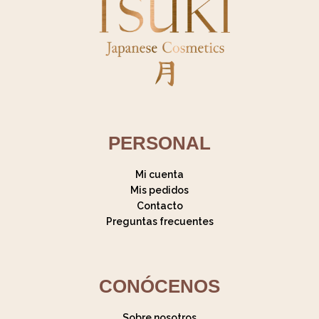
PERSONAL
Mi cuenta
Mis pedidos
Contacto
Preguntas frecuentes
CONÓCENOS
Sobre nosotros