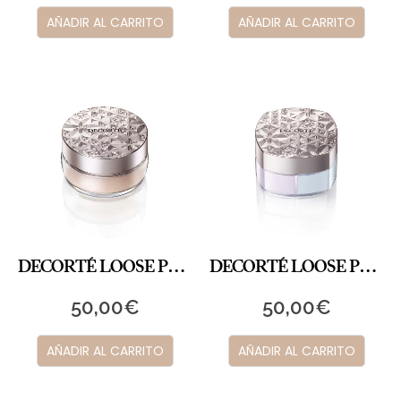
AÑADIR AL CARRITO
AÑADIR AL CARRITO
DECORTÉ LOOSE POWDER 06
DECORTÉ LOOSE POWDER 101
50,00
€
50,00
€
AÑADIR AL CARRITO
AÑADIR AL CARRITO