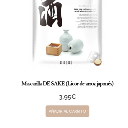
Mascarilla DE SAKE (Licor de arroz japonés)
3,95
€
AÑADIR AL CARRITO