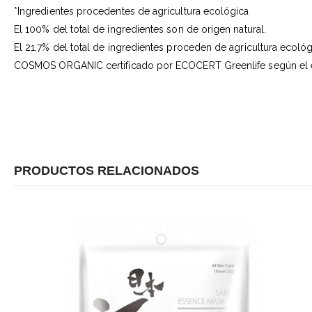
*Ingredientes procedentes de agricultura ecológica
El 100% del total de ingredientes son de origen natural.
El 21,7% del total de ingredientes proceden de agricultura ecoló
COSMOS ORGANIC certificado por ECOCERT Greenlife según el 
PRODUCTOS RELACIONADOS