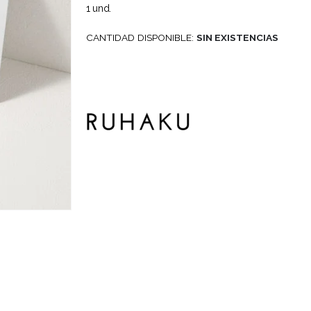
1 und.
CANTIDAD DISPONIBLE:
SIN EXISTENCIAS