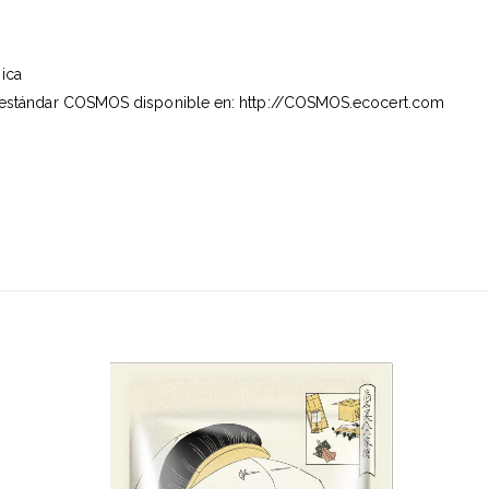
gica
estándar COSMOS disponible en:
http://COSMOS.ecocert.com