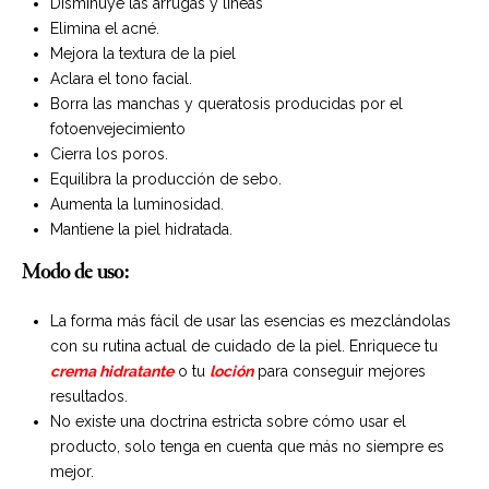
Disminuye las arrugas y líneas
Elimina el acné.
Mejora la textura de la piel
Aclara el tono facial.
Borra las manchas y queratosis producidas por el
fotoenvejecimiento
Cierra los poros.
Equilibra la producción de sebo.
Aumenta la luminosidad.
Mantiene la piel hidratada.
Modo de uso:
La forma más fácil de usar las esencias es mezclándolas
con su rutina actual de cuidado de la piel. Enriquece tu
crema hidratante
o tu
loción
para conseguir mejores
resultados.
No existe una doctrina estricta sobre cómo usar el
producto, solo tenga en cuenta que más no siempre es
mejor.