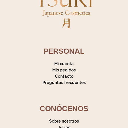
PERSONAL
Mi cuenta
Mis pedidos
Contacto
Preguntas frecuentes
CONÓCENOS
Sobre nosotros
J-Tips