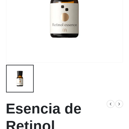
Esencia de
Retinol