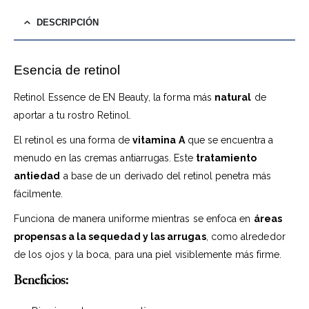
DESCRIPCIÓN
Esencia de retinol
Retinol Essence de EN Beauty, la forma más
natural
de
aportar a tu rostro Retinol.
El retinol es una forma de
vitamina A
que se encuentra a
menudo en las cremas antiarrugas. Este
tratamiento
antiedad
a base de un derivado del retinol penetra más
fácilmente.
Funciona de manera uniforme mientras se enfoca en
áreas
propensas a la sequedad y las arrugas
, como alrededor
de los ojos y la boca, para una piel visiblemente más firme.
Beneficios: