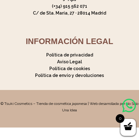
(+34) 915 562 071
C/ de Sta. María, 27 · 28014 Madrid
INFORMACIÓN LEGAL
Política de privacidad
Aviso Legal
Política de cookies
Política de envío y devoluciones
© Tsuki Cosmetics – Tienda de cosmética japonesa | Web desarrollada por No Solo
Una Idea
0