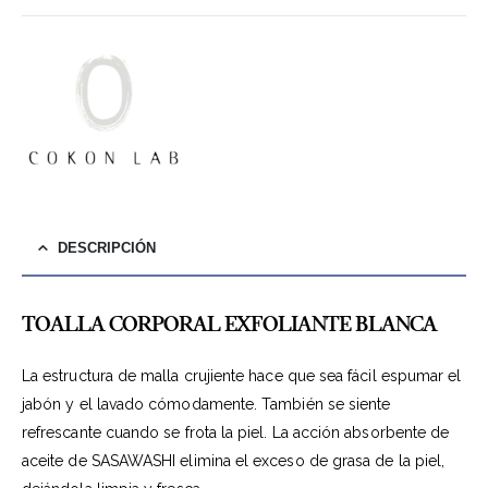
DESCRIPCIÓN
TOALLA CORPORAL EXFOLIANTE BLANCA
La estructura de malla crujiente hace que sea fácil espumar el
jabón y el lavado cómodamente. También se siente
refrescante cuando se frota la piel. La acción absorbente de
aceite de SASAWASHI elimina el exceso de grasa de la piel,