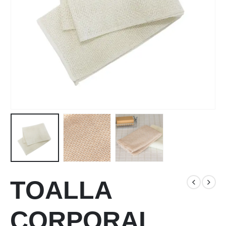
TOALLA
CORPORAL