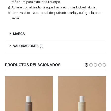
más dura para exfoliar su cuerpo.
Aclarar con abundante agua hasta eliminar todo el jabón.
Escurra la toalla corporal después de usarla y cuélguela para
secar.
MARCA
VALORACIONES (0)
PRODUCTOS RELACIONADOS