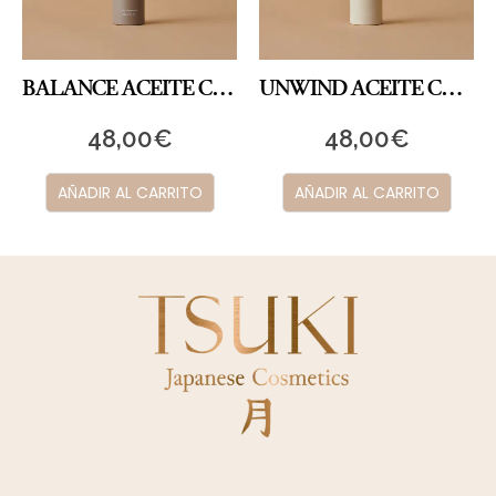
BALANCE ACEITE CORPORAL
UNWIND ACEITE CORPORAL
48,00
€
48,00
€
AÑADIR AL CARRITO
AÑADIR AL CARRITO