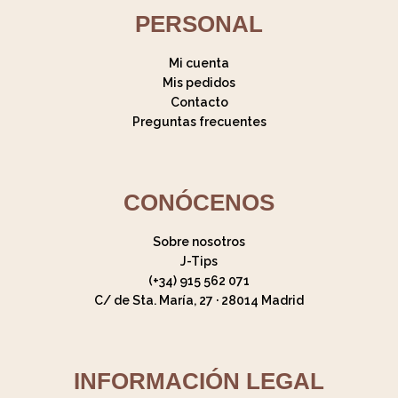
PERSONAL
Mi cuenta
Mis pedidos
Contacto
Preguntas frecuentes
CONÓCENOS
Sobre nosotros
J-Tips
(+34) 915 562 071
C/ de Sta. María, 27 · 28014 Madrid
INFORMACIÓN LEGAL