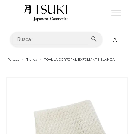
Portada
»
Tienda
»
TOALLA CORPORAL EXFOLIANTE BLANCA