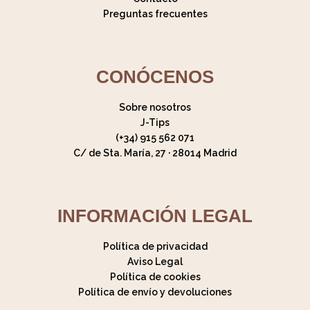
Mi cuenta
Mis pedidos
Contacto
Preguntas frecuentes
CONÓCENOS
Sobre nosotros
J-Tips
(+34) 915 562 071
C/ de Sta. María, 27 · 28014 Madrid
INFORMACIÓN LEGAL
Política de privacidad
Aviso Legal