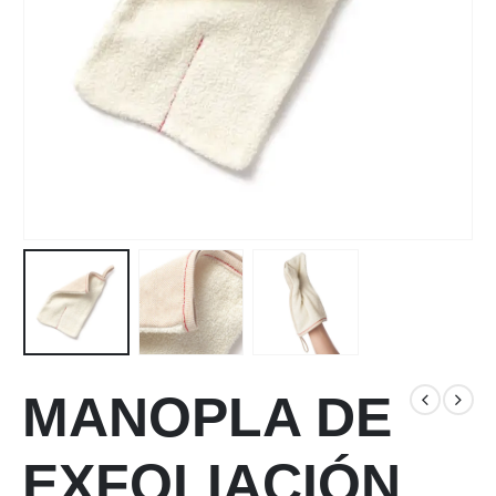
MANOPLA DE
EXFOLIACIÓN