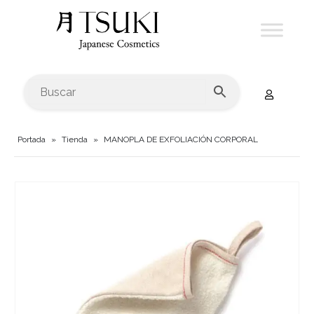
Portada
»
Tienda
»
MANOPLA DE EXFOLIACIÓN CORPORAL