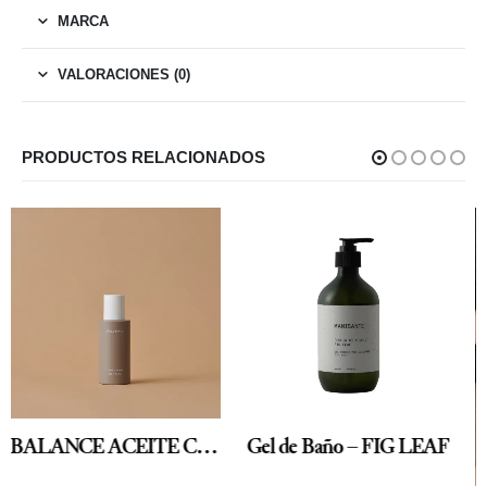
MARCA
VALORACIONES (0)
PRODUCTOS RELACIONADOS
Gel de Baño – FIG LEAF