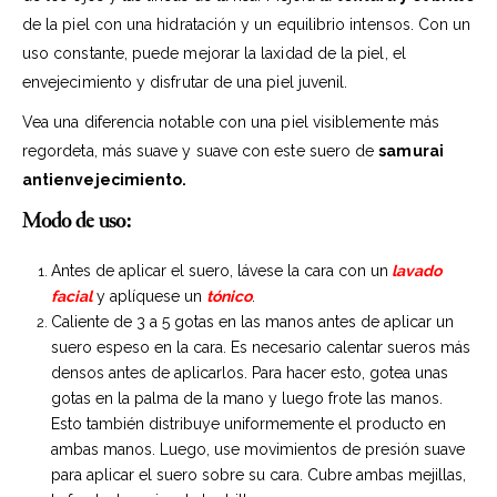
de la piel con una hidratación y un equilibrio intensos. Con un
uso constante, puede mejorar la laxidad de la piel, el
envejecimiento y disfrutar de una piel juvenil.
Vea una diferencia notable con una piel visiblemente más
regordeta, más suave y suave con este suero de
samurai
antienvejecimiento.
Modo de uso:
Antes de aplicar el suero, lávese la cara con un
lavado
facial
y aplíquese un
tónico
.
Caliente de 3 a 5 gotas en las manos antes de aplicar un
suero espeso en la cara. Es necesario calentar sueros más
densos antes de aplicarlos. Para hacer esto, gotea unas
gotas en la palma de la mano y luego frote las manos.
Esto también distribuye uniformemente el producto en
ambas manos. Luego, use movimientos de presión suave
para aplicar el suero sobre su cara. Cubre ambas mejillas,