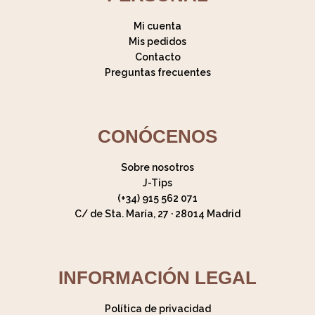
Mi cuenta
Mis pedidos
Contacto
Preguntas frecuentes
CONÓCENOS
Sobre nosotros
J-Tips
(+34) 915 562 071
C/ de Sta. María, 27 · 28014 Madrid
INFORMACIÓN LEGAL
Política de privacidad