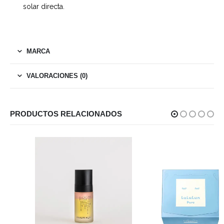
solar directa.
MARCA
VALORACIONES (0)
PRODUCTOS RELACIONADOS