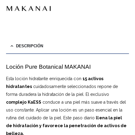
DESCRIPCIÓN
Loción Pure Botanical MAKANAI
Esta loción hidratante enriquecida con
15 activos
hidratantes
cuidadosamente seleccionados repone de
forma duradera la hidratación de la piel. El exclusivo
complejo KaESS
conduce a una piel más suave a través del
uso constante. Aplicar una loción es un paso esencial en la
rutina del cuidado de la piel. Este paso diario
llena la piel
de hidratación y favorece la penetración de activos de
belleza.