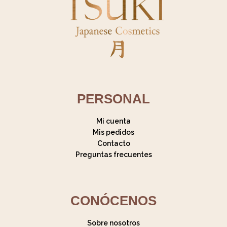
PERSONAL
Mi cuenta
Mis pedidos
Contacto
Preguntas frecuentes
CONÓCENOS
Sobre nosotros