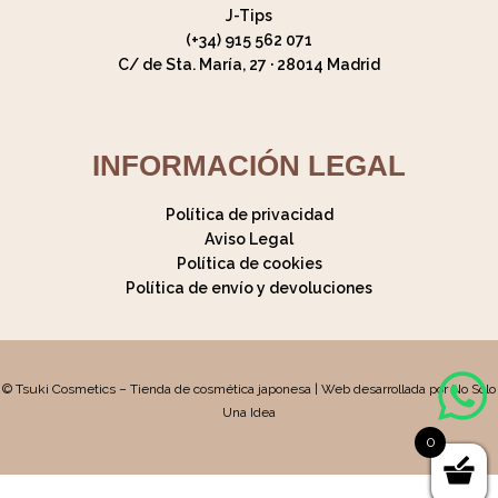
J-Tips
(+34) 915 562 071
C/ de Sta. María, 27 · 28014 Madrid
INFORMACIÓN LEGAL
Política de privacidad
Aviso Legal
Política de cookies
Política de envío y devoluciones
© Tsuki Cosmetics – Tienda de cosmética japonesa | Web desarrollada por No Solo
Una Idea
0