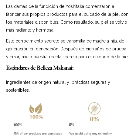
Las damas de la fundición de Yoshitaka comenzaron a
fabricar sus propios productos para el cuidado de la piel con
los materiales disponibles. Como resultado, su piel se volvió
más radiante y hermosa.
Este conocimiento secreto se transmitía de madre a hija, de
generación en generación. Después de cien años de prueba
y error, nació nuestra receta secreta para el cuidado de la piel.
Estándares de Belleza Makanai:
Ingredientes de origen natural y prácticas seguras y
sostenibles.