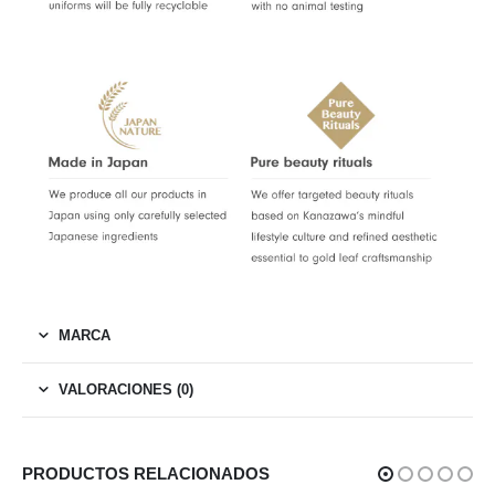
MARCA
VALORACIONES (0)
PRODUCTOS RELACIONADOS