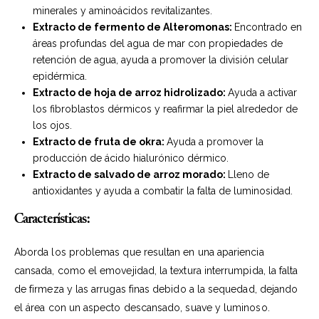
minerales y aminoácidos revitalizantes.
Extracto de fermento de Alteromonas:
Encontrado en
áreas profundas del agua de mar con propiedades de
retención de agua, ayuda a promover la división celular
epidérmica.
Extracto de hoja de arroz hidrolizado:
Ayuda a activar
los fibroblastos dérmicos y reafirmar la piel alrededor de
los ojos.
Extracto de fruta de okra:
Ayuda a promover la
producción de ácido hialurónico dérmico.
Extracto de salvado de arroz morado:
Lleno de
antioxidantes y ayuda a combatir la falta de luminosidad.
Características:
Aborda los problemas que resultan en una apariencia
cansada, como el emovejidad, la textura interrumpida, la falta
de firmeza y las arrugas finas debido a la sequedad, dejando
el área con un aspecto descansado, suave y luminoso.