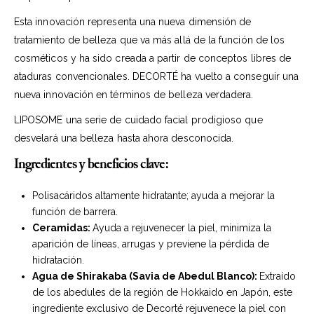
Esta innovación representa una nueva dimensión de
tratamiento de belleza que va más allá de la función de los
cosméticos y ha sido creada a partir de conceptos libres de
ataduras convencionales. DECORTÉ ha vuelto a conseguir una
nueva innovación en términos de belleza verdadera.
LIPOSOME una serie de cuidado facial prodigioso que
desvelará una belleza hasta ahora desconocida.
Ingredientes y beneficios clave:
Polisacáridos altamente hidratante; ayuda a mejorar la
función de barrera.
Ceramidas:
Ayuda a rejuvenecer la piel, minimiza la
aparición de líneas, arrugas y previene la pérdida de
hidratación.
Agua de Shirakaba (Savia de Abedul Blanco):
Extraído
de los abedules de la región de Hokkaido en Japón, este
ingrediente exclusivo de Decorté rejuvenece la piel con