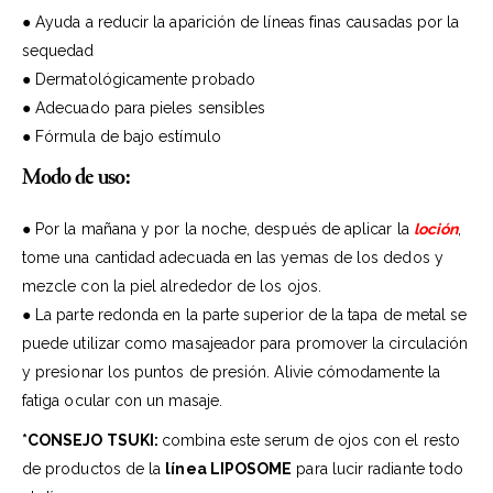
● Ayuda a reducir la aparición de líneas finas causadas por la
sequedad
● Dermatológicamente probado
● Adecuado para pieles sensibles
● Fórmula de bajo estímulo
Modo de uso:
● Por la mañana y por la noche, después de aplicar la
loción
,
tome una cantidad adecuada en las yemas de los dedos y
mezcle con la piel alrededor de los ojos.
● La parte redonda en la parte superior de la tapa de metal se
puede utilizar como masajeador para promover la circulación
y presionar los puntos de presión. Alivie cómodamente la
fatiga ocular con un masaje.
*CONSEJO TSUKI:
combina este serum de ojos con el resto
de productos de la
línea LIPOSOME
para lucir radiante todo