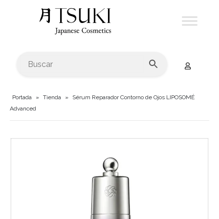
Portada
»
Tienda
»
Sérum Reparador Contorno de Ojos LIPOSOMÉ
Advanced