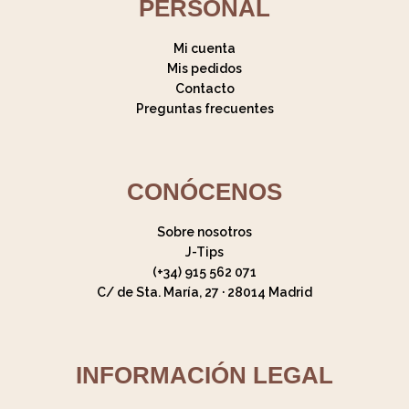
PERSONAL
Mi cuenta
Mis pedidos
Contacto
Preguntas frecuentes
CONÓCENOS
Sobre nosotros
J-Tips
(+34) 915 562 071
C/ de Sta. María, 27 · 28014 Madrid
INFORMACIÓN LEGAL