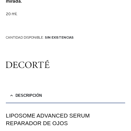
mirada.
20 ml.
CANTIDAD DISPONIBLE:
SIN EXISTENCIAS
DESCRIPCIÓN
LIPOSOME ADVANCED SERUM
REPARADOR DE OJOS