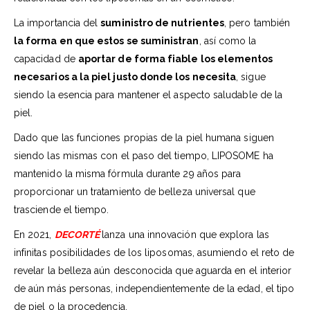
La importancia del
suministro de nutrientes
, pero también
la forma en que estos se suministran
, así como la
capacidad de
aportar de forma fiable los elementos
necesarios a la piel justo donde los necesita
, sigue
siendo la esencia para mantener el aspecto saludable de la
piel.
Dado que las funciones propias de la piel humana siguen
siendo las mismas con el paso del tiempo, LIPOSOME ha
mantenido la misma fórmula durante 29 años para
proporcionar un tratamiento de belleza universal que
trasciende el tiempo.
En 2021,
DECORTÉ
lanza una innovación que explora las
infinitas posibilidades de los liposomas, asumiendo el reto de
revelar la belleza aún desconocida que aguarda en el interior
de aún más personas, independientemente de la edad, el tipo
de piel o la procedencia.