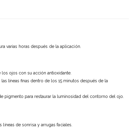
a varias horas después de la aplicación.
 los ojos con su acción antioxidante.
 las líneas finas dentro de los 15 minutos después de la
de pigmento para restaurar la luminosidad del contorno del ojo.
líneas de sonrisa y arrugas faciales.