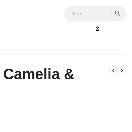
 Camelia &