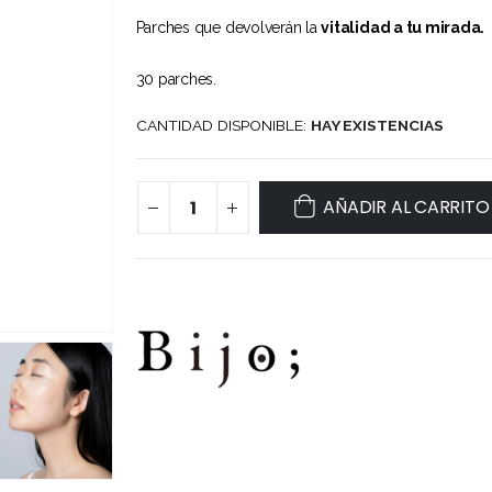
Parches que devolverán la
vitalidad a tu mirada.
30 parches.
CANTIDAD DISPONIBLE:
HAY EXISTENCIAS
AÑADIR AL CARRITO