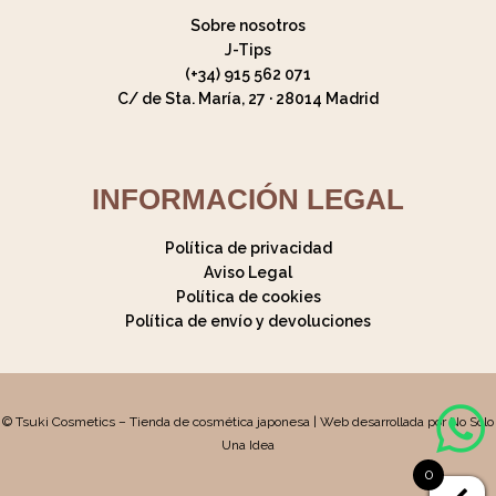
Sobre nosotros
J-Tips
(+34) 915 562 071
C/ de Sta. María, 27 · 28014 Madrid
INFORMACIÓN LEGAL
Política de privacidad
Aviso Legal
Política de cookies
Política de envío y devoluciones
© Tsuki Cosmetics – Tienda de cosmética japonesa | Web desarrollada por No Solo
Una Idea
0