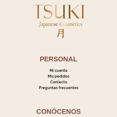
PERSONAL
Mi cuenta
Mis pedidos
Contacto
Preguntas frecuentes
CONÓCENOS