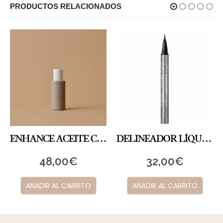
PRODUCTOS RELACIONADOS
ENHANCE ACEITE CORPORAL
DELINEADOR LÍQUIDO LOVE LINER NEGRO
48,00
€
32,00
€
AÑADIR AL CARRITO
AÑADIR AL CARRITO