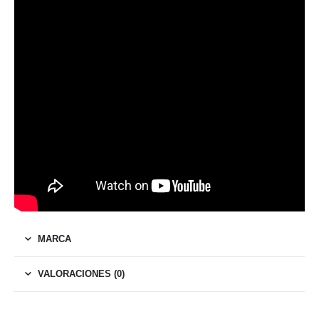
MARCA
VALORACIONES (0)