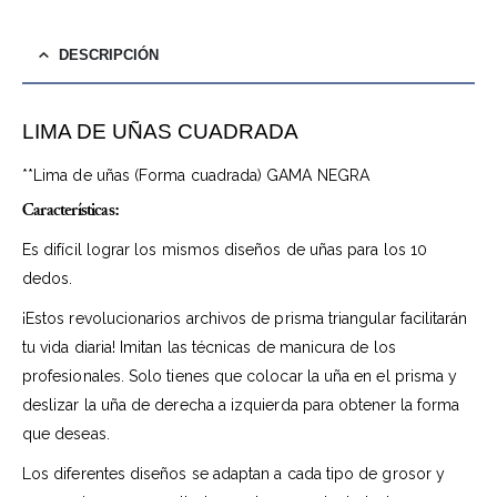
DESCRIPCIÓN
LIMA DE UÑAS CUADRADA
**Lima de uñas (Forma cuadrada) GAMA NEGRA
Características:
Es difícil lograr los mismos diseños de uñas para los 10
dedos.
¡Estos revolucionarios archivos de prisma triangular facilitarán
tu vida diaria! Imitan las técnicas de manicura de los
profesionales. Solo tienes que colocar la uña en el prisma y
deslizar la uña de derecha a izquierda para obtener la forma
que deseas.
Los diferentes diseños se adaptan a cada tipo de grosor y