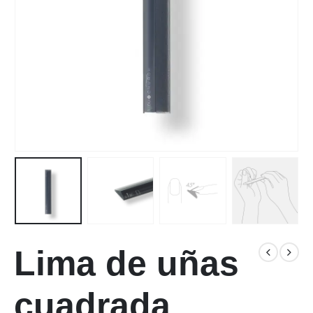
Lima de uñas
cuadrada