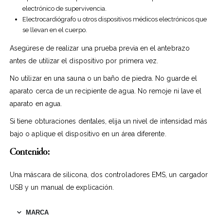
electrónico de supervivencia.
Electrocardiógrafo u otros dispositivos médicos electrónicos que
se llevan en el cuerpo.
Asegúrese de realizar una prueba previa en el antebrazo
antes de utilizar el dispositivo por primera vez.
No utilizar en una sauna o un baño de piedra. No guarde el
aparato cerca de un recipiente de agua. No remoje ni lave el
aparato en agua.
Si tiene obturaciones dentales, elija un nivel de intensidad más
bajo o aplique el dispositivo en un área diferente.
Contenido:
Una máscara de silicona, dos controladores EMS, un cargador
USB y un manual de explicación.
MARCA