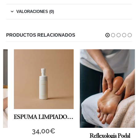
VALORACIONES (0)
PRODUCTOS RELACIONADOS
ESPUMA LIMPIADORA ÍNTIMA
34,00
€
Reflexología Podal