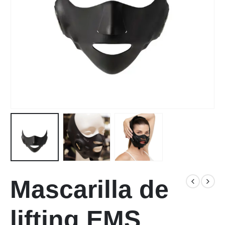
Mascarilla de
lifting EMS