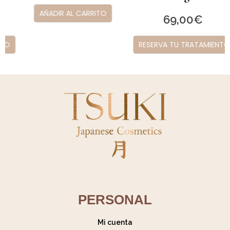
AÑADIR AL CARRITO
69,00
€
RESERVA TU TRATAMIENTO
PERSONAL
Mi cuenta