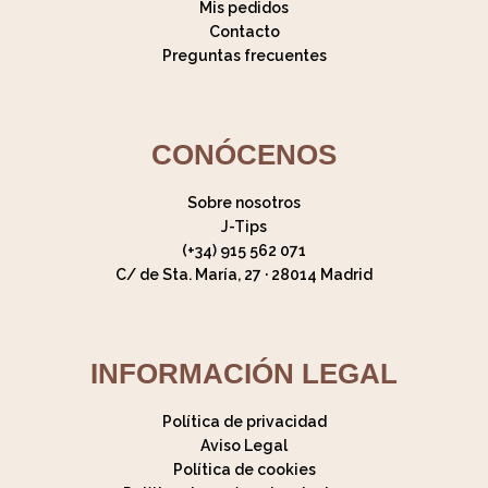
Mis pedidos
Contacto
Preguntas frecuentes
CONÓCENOS
Sobre nosotros
J-Tips
(+34) 915 562 071
C/ de Sta. María, 27 · 28014 Madrid
INFORMACIÓN LEGAL
Política de privacidad
Aviso Legal
Política de cookies