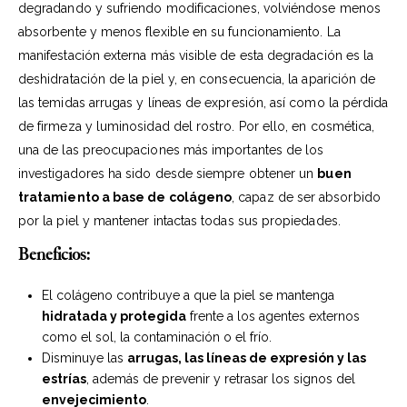
degradando y sufriendo modificaciones, volviéndose menos
absorbente y menos flexible en su funcionamiento. La
manifestación externa más visible de esta degradación es la
deshidratación de la piel y, en consecuencia, la aparición de
las temidas arrugas y líneas de expresión, así como la pérdida
de firmeza y luminosidad del rostro. Por ello, en cosmética,
una de las preocupaciones más importantes de los
investigadores ha sido desde siempre obtener un
buen
tratamiento a base de colágeno
, capaz de ser absorbido
por la piel y mantener intactas todas sus propiedades.
Beneficios:
El colágeno contribuye a que la piel se mantenga
hidratada y protegida
frente a los agentes externos
como el sol, la contaminación o el frío.
Disminuye las
arrugas, las líneas de expresión y las
estrías
, además de prevenir y retrasar los signos del
envejecimiento
.