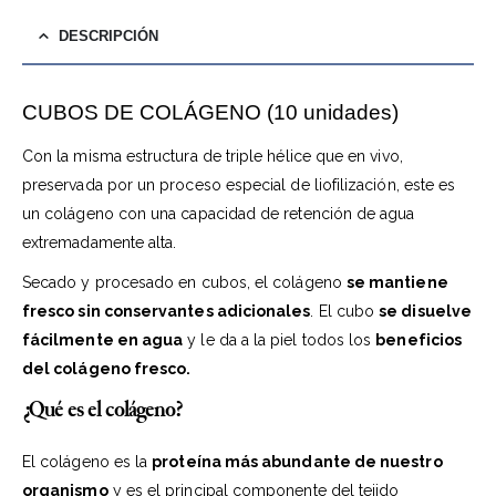
DESCRIPCIÓN
CUBOS DE COLÁGENO (10 unidades)
Con la misma estructura de triple hélice que en vivo,
preservada por un proceso especial de liofilización, este es
un colágeno con una capacidad de retención de agua
extremadamente alta.
Secado y procesado en cubos, el colágeno
se mantiene
fresco sin conservantes adicionales
. El cubo
se disuelve
fácilmente en agua
y le da a la piel todos los
beneficios
del colágeno fresco.
¿Qué es el colágeno?
El colágeno es la
proteína más abundante de nuestro
organismo
y es el principal componente del tejido