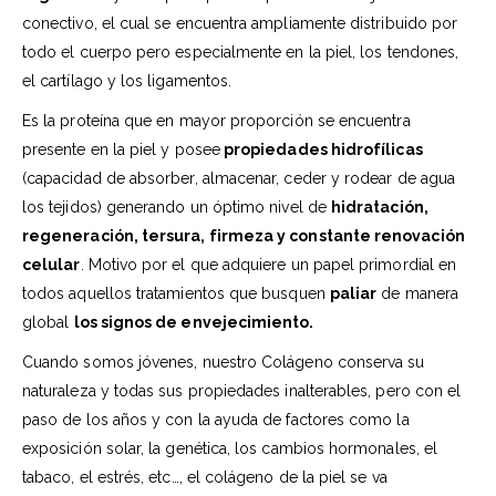
conectivo, el cual se encuentra ampliamente distribuido por
todo el cuerpo pero especialmente en la piel, los tendones,
el cartílago y los ligamentos.
Es la proteína que en mayor proporción se encuentra
presente en la piel y posee
propiedades hidrofílicas
(capacidad de absorber, almacenar, ceder y rodear de agua
los tejidos) generando un óptimo nivel de
hidratación,
regeneración, tersura, firmeza y constante renovación
celular
. Motivo por el que adquiere un papel primordial en
todos aquellos tratamientos que busquen
paliar
de manera
global
los signos de envejecimiento.
Cuando somos jóvenes, nuestro Colágeno conserva su
naturaleza y todas sus propiedades inalterables, pero con el
paso de los años y con la ayuda de factores como la
exposición solar, la genética, los cambios hormonales, el
tabaco, el estrés, etc…, el colágeno de la piel se va