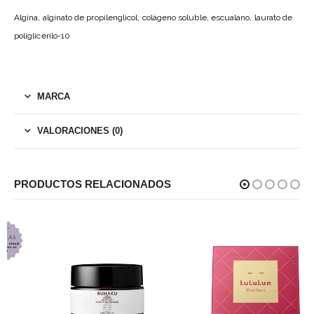
Algina, alginato de propilenglicol, colágeno soluble, escualano, laurato de
poliglicerilo-10
MARCA
VALORACIONES (0)
PRODUCTOS RELACIONADOS