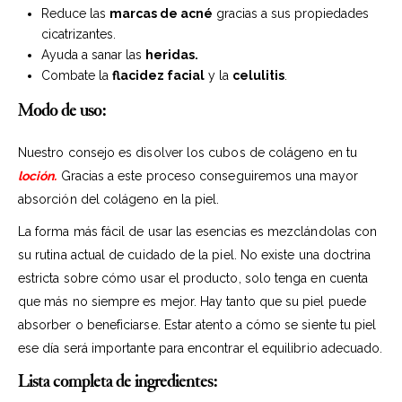
Reduce las
marcas de acné
gracias a sus propiedades
cicatrizantes.
Ayuda a sanar las
heridas.
Combate la
flacidez facial
y la
celulitis
.
Modo de uso:
Nuestro consejo es disolver los cubos de colágeno en tu
loción
.
Gracias a este proceso conseguiremos una mayor
absorción del colágeno en la piel.
La forma más fácil de usar las esencias es mezclándolas con
su rutina actual de cuidado de la piel. No existe una doctrina
estricta sobre cómo usar el producto, solo tenga en cuenta
que más no siempre es mejor. Hay tanto que su piel puede
absorber o beneficiarse. Estar atento a cómo se siente tu piel
ese día será importante para encontrar el equilibrio adecuado.
Lista completa de ingredientes: