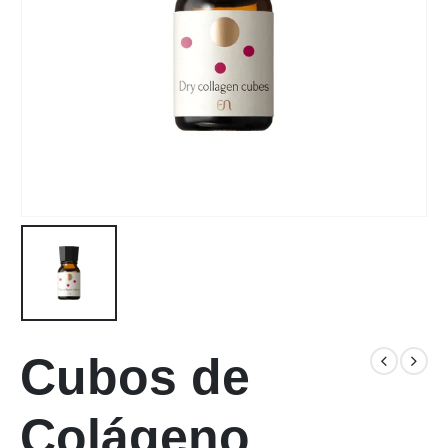
Cubos de
Colágeno