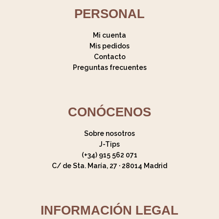
PERSONAL
Mi cuenta
Mis pedidos
Contacto
Preguntas frecuentes
CONÓCENOS
Sobre nosotros
J-Tips
(+34) 915 562 071
C/ de Sta. María, 27 · 28014 Madrid
INFORMACIÓN LEGAL