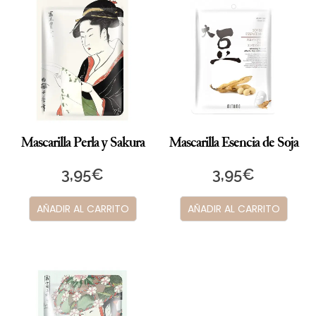
Mascarilla Perla y Sakura
Mascarilla Esencia de Soja
3,95
€
3,95
€
AÑADIR AL CARRITO
AÑADIR AL CARRITO