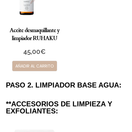
Aceite desmaquillante y
limpiador RUHAKU
45,00
€
AÑADIR AL CARRITO
PASO 2. LIMPIADOR BASE AGUA:
**ACCESORIOS DE LIMPIEZA Y
EXFOLIANTES: