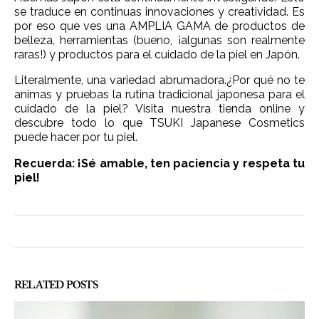
se traduce en continuas innovaciones y creatividad. Es
por eso que ves una AMPLIA GAMA de productos de
belleza, herramientas (bueno, ¡algunas son realmente
raras!) y productos para el cuidado de la piel en Japón.
Literalmente, una variedad abrumadora.¿Por qué no te
animas y pruebas la rutina tradicional japonesa para el
cuidado de la piel? Visita nuestra tienda online y
descubre todo lo que
TSUKI Japanese Cosmetics
puede hacer por tu piel.
Recuerda: ¡Sé amable, ten paciencia y respeta tu
piel!
RELATED
POSTS