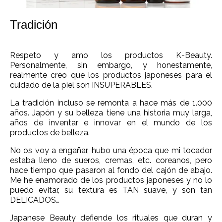
Tradición
Respeto y amo los productos K-Beauty.
Personalmente, sin embargo, y honestamente,
realmente creo que los productos japoneses para el
cuidado de la piel son INSUPERABLES.
La tradición incluso se remonta a hace más de 1.000
años. Japón y su belleza tiene una historia muy larga,
años de inventar e innovar en el mundo de los
productos de belleza.
No os voy a engañar, hubo una época que mi tocador
estaba lleno de sueros, cremas, etc. coreanos, pero
hace tiempo que pasaron al fondo del cajón de abajo.
Me he enamorado de los productos japoneses y no lo
puedo evitar, su textura es TAN suave, y son tan
DELICADOS…
Japanese Beauty defiende los rituales que duran y