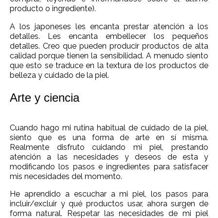
producto o ingrediente).
A los japoneses les encanta prestar atención a los
detalles. Les encanta embellecer los pequeños
detalles. Creo que pueden producir productos de alta
calidad porque tienen la sensibilidad. A menudo siento
que esto se traduce en la textura de los productos de
belleza y cuidado de la piel.
Arte y ciencia
Cuando hago mi rutina habitual de cuidado de la piel,
siento que es una forma de arte en sí misma.
Realmente disfruto cuidando mi piel, prestando
atención a las necesidades y deseos de esta y
modificando los pasos e ingredientes para satisfacer
mis necesidades del momento.
He aprendido a escuchar a mi piel, los pasos para
incluir/excluir y qué productos usar, ahora surgen de
forma natural. Respetar las necesidades de mi piel