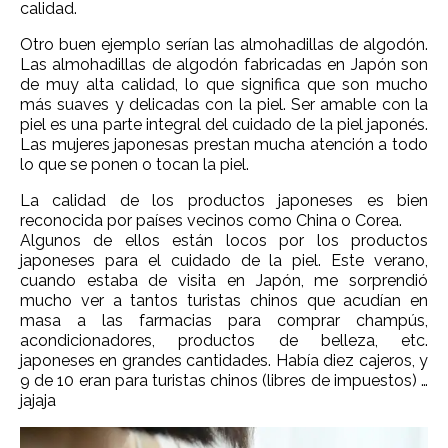
calidad.
Otro buen ejemplo serían las almohadillas de algodón.
Las almohadillas de algodón fabricadas en Japón son
de muy alta calidad, lo que significa que son mucho
más suaves y delicadas con la piel. Ser amable con la
piel es una parte integral del cuidado de la piel japonés.
Las mujeres japonesas prestan mucha atención a todo
lo que se ponen o tocan la piel.
La calidad de los productos japoneses es bien
reconocida por países vecinos como China o Corea.
Algunos de ellos están locos por los productos
japoneses para el cuidado de la piel. Este verano,
cuando estaba de visita en Japón, me sorprendió
mucho ver a tantos turistas chinos que acudían en
masa a las farmacias para comprar champús,
acondicionadores, productos de belleza, etc.
japoneses en grandes cantidades. Había diez cajeros, y
9 de 10 eran para turistas chinos (libres de impuestos) …
jajaja