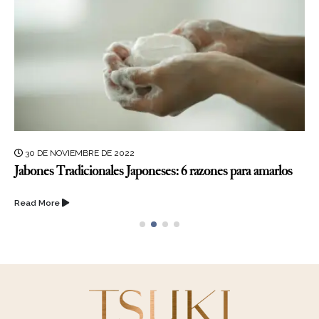
30 DE NOVIEMBRE DE 2022
Jabones Tradicionales Japoneses: 6 razones para amarlos
Read More