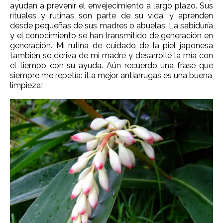
ayudan a prevenir el envejecimiento a largo plazo. Sus
rituales y rutinas son parte de su vida, y aprenden
desde pequeñas de sus madres o abuelas. La sabiduría
y el conocimiento se han transmitido de generación en
generación. Mi rutina de cuidado de la piel japonesa
también se deriva de mi madre y desarrollé la mía con
el tiempo con su ayuda. Aún recuerdo una frase que
siempre me repetía: ¡La mejor antiarrugas es una buena
limpieza
!