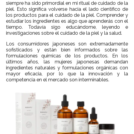
siempre ha sido primordial en mi ritual de cuidado de la
piel. Esto significa volverse hacia el lado científico de
los productos para el cuidado de la piel. Comprender y
estudiar los ingredientes es algo que aprenderás con el
tiempo. Todavía sigo educándome, leyendo e
investigaciones sobre el cuidado de la piel y la salud.
Los consumidores japoneses son extremadamente
sofisticados y están bien informados sobre las
formulaciones químicas de los productos. En los
últimos años, las mujeres japonesas demandan
ingredientes naturales y formulaciones orgánicas
con
mayor eficacia, por lo que la innovación y la
competencia en el mercado son interminables.