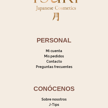
PERSONAL
Mi cuenta
Mis pedidos
Contacto
Preguntas frecuentes
CONÓCENOS
Sobre nosotros
J-Tips