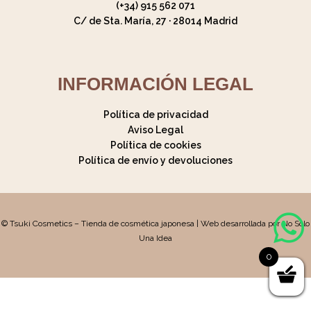
(+34) 915 562 071
C/ de Sta. María, 27 · 28014 Madrid
INFORMACIÓN LEGAL
Política de privacidad
Aviso Legal
Política de cookies
Política de envío y devoluciones
© Tsuki Cosmetics – Tienda de cosmética japonesa | Web desarrollada por No Solo
Una Idea
0