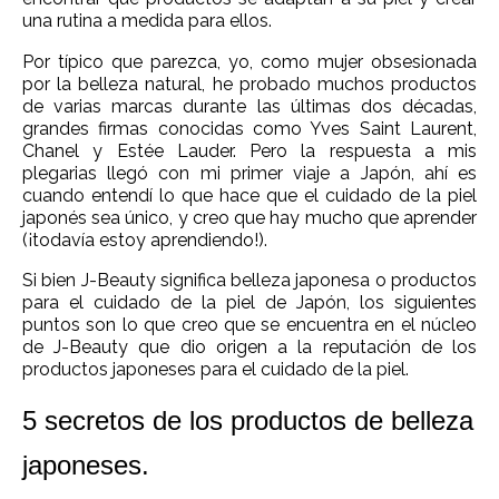
una rutina a medida para ellos.
Por típico que parezca, yo, como mujer obsesionada
por la belleza natural, he probado muchos productos
de varias marcas durante las últimas dos décadas,
grandes firmas conocidas como Yves Saint Laurent,
Chanel y Estée Lauder. Pero la respuesta a mis
plegarias llegó con mi primer viaje a Japón, ahí es
cuando entendí lo que hace que el cuidado de la piel
japonés sea único, y creo que hay mucho que aprender
(¡todavía estoy aprendiendo!).
Si bien J-Beauty significa belleza japonesa o productos
para el cuidado de la piel de Japón, los siguientes
puntos son lo que creo que se encuentra en el núcleo
de J-Beauty que dio origen a la reputación de los
productos japoneses para el cuidado de la piel.
5 secretos de los productos de belleza
japoneses.