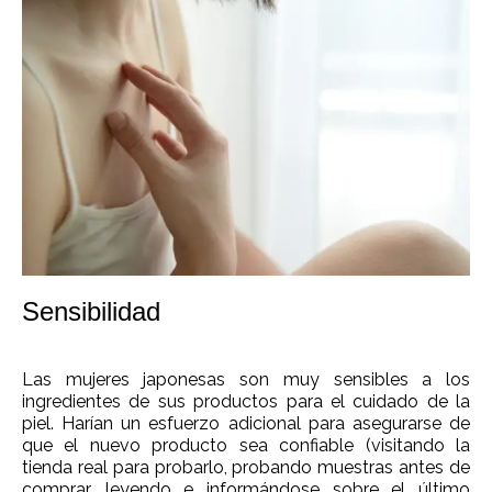
Sensibilidad
Las mujeres japonesas son muy sensibles a los
ingredientes de sus productos para el cuidado de la
piel. Harían un esfuerzo adicional para asegurarse de
que el nuevo producto sea confiable (visitando la
tienda real para probarlo, probando muestras antes de
comprar, leyendo e informándose sobre el último