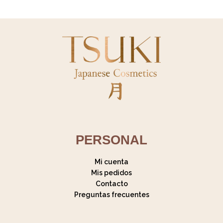
PERSONAL
Mi cuenta
Mis pedidos
Contacto
Preguntas frecuentes