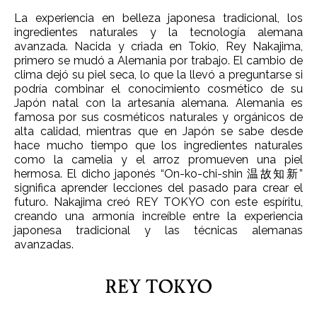
La experiencia en belleza japonesa tradicional, los
ingredientes naturales y la tecnología alemana
avanzada. Nacida y criada en Tokio, Rey Nakajima,
primero se mudó a Alemania por trabajo. El cambio de
clima dejó su piel seca, lo que la llevó a preguntarse si
podría combinar el conocimiento cosmético de su
Japón natal con la artesanía alemana. Alemania es
famosa por sus cosméticos naturales y orgánicos de
alta calidad, mientras que en Japón se sabe desde
hace mucho tiempo que los ingredientes naturales
como la camelia y el arroz promueven una piel
hermosa. El dicho japonés “On-ko-chi-shin 温故知新”
significa aprender lecciones del pasado para crear el
futuro. Nakajima creó REY TOKYO con este espíritu,
creando una armonía increíble entre la experiencia
japonesa tradicional y las técnicas alemanas
avanzadas.