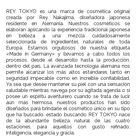
REY TOKYO es una marca de cosmética original
creada por Rey Nakajima, diseñadora japonesa
residente en Alemania. Nuestros cosméticos se
elaboran aplicando la experiencia tradicional japonesa
en belleza a una mezcla cuidadosamente
seleccionada de ingredientes naturales de toda
Europa. Estamos orgullosos de nuestra etiqueta
«Made in Germany» y llevamos a cabo todos los
procesos, desde el desarrollo hasta la producción,
dentro del país. La avanzada tecnología alemana nos
permite alcanzar los más altos estándares tanto en
seguridad impecable como en increíble confiabilidad.
Ya sea que desee mantener su piel con una sensación
saludable mientras navega por su agitada agenda o si
posee un espíritu aventurero cuando se trata de lucir
aún más hermosa, nuestros productos han sido
diseñados para brindarle el cosmético único en su tipo
que ha buscado. estado buscando REY TOKYO nace
de la abundante belleza natural de las cuatro
estaciones, para aquellos con gusto refinado,
inteligencia, elegancia y gracia.