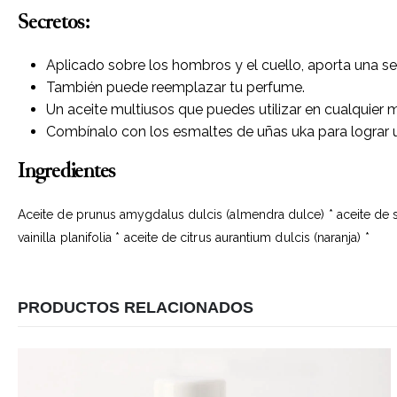
Secretos:
Aplicado sobre los hombros y el cuello, aporta una se
También puede reemplazar tu perfume.
Un aceite multiusos que puedes utilizar en cualquier 
Combínalo con los
esmaltes de uñas uka
para lograr
Ingredientes
Aceite de prunus amygdalus dulcis (almendra dulce) * aceite de sem
vainilla planifolia * aceite de citrus aurantium dulcis (naranja) *
PRODUCTOS RELACIONADOS