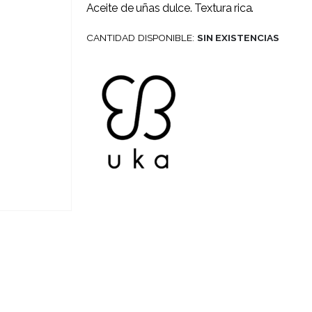
Aceite de uñas dulce. Textura rica.
CANTIDAD DISPONIBLE:
SIN EXISTENCIAS