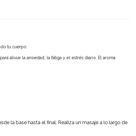
todo tu cuerpo.
 aliviar la ansiedad, la fatiga y el estrés diario. El aroma
de la base hasta el final. Realiza un masaje a lo largo de