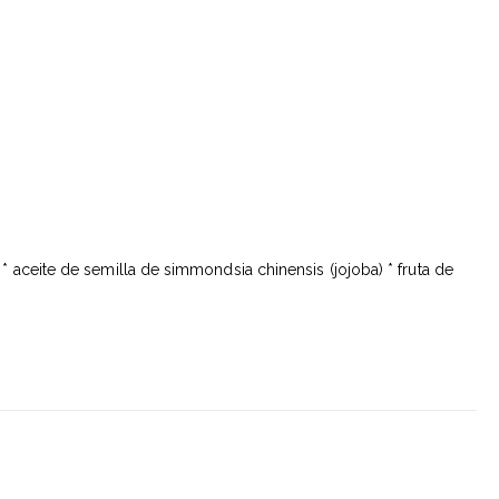
* aceite de semilla de simmondsia chinensis (jojoba) * fruta de