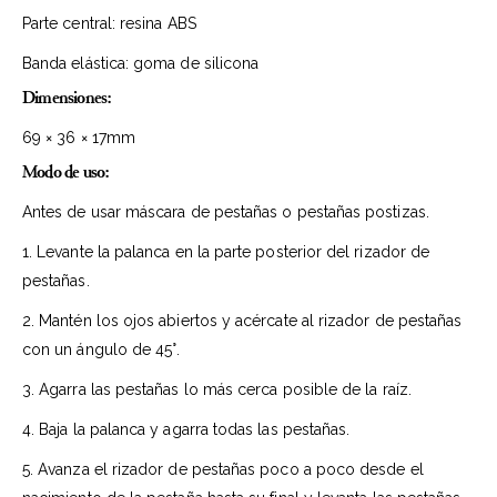
Parte central: resina ABS
Banda elástica: goma de silicona
Dimensiones:
69 × 36 × 17mm
Modo de uso:
Antes de usar máscara de pestañas o pestañas postizas.
1. Levante la palanca en la parte posterior del rizador de
pestañas.
2. Mantén los ojos abiertos y acércate al rizador de pestañas
con un ángulo de 45°.
3. Agarra las pestañas lo más cerca posible de la raíz.
4. Baja la palanca y agarra todas las pestañas.
5. Avanza el rizador de pestañas poco a poco desde el