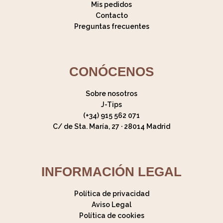
Mis pedidos
Contacto
Preguntas frecuentes
CONÓCENOS
Sobre nosotros
J-Tips
(+34) 915 562 071
C/ de Sta. María, 27 · 28014 Madrid
INFORMACIÓN LEGAL
Política de privacidad
Aviso Legal
Política de cookies