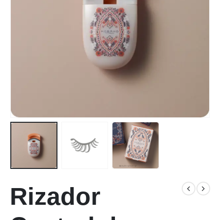
Rizador