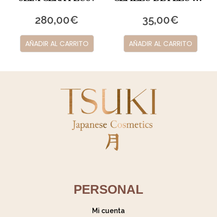
35,00
€
60,00
€
AÑADIR AL CARRITO
AÑADIR AL CARRITO
PERSONAL
Mi cuenta