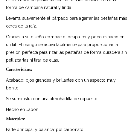
forma de campana natural y linda.
Levanta suavemente el párpado para agarrar las pestañas más
cerca de la raíz.
Gracias a su diseño compacto, ocupa muy poco espacio en
un kit. El mango se activa fácilmente para proporcionar la
presión perfecta para rizar las pestañas de forma duradera sin
pellizcarlas ni tirar de ellas.
Características:
Acabado: ojos grandes y brillantes con un aspecto muy
bonito.
Se suministra con una almohadilla de repuesto.
Hecho en Japón.
Materiales:
Parte principal y palanca: policarbonato