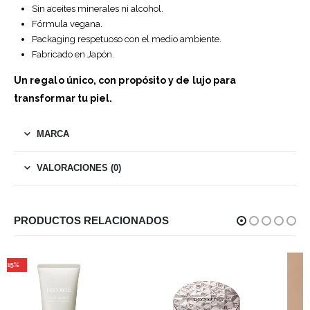
Sin aceites minerales ni alcohol.
Fórmula vegana.
Packaging respetuoso con el medio ambiente.
Fabricado en Japón.
Un regalo único, con propósito y de lujo para
transformar tu piel.
MARCA
VALORACIONES (0)
PRODUCTOS RELACIONADOS