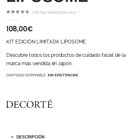
( No hay valoraciones aún. )
0
out of 5
108,00
€
KIT EDICIÓN LIMITADA LIPOSOME
Descubre todos los productos de cuidado facial de la
marca más vendida en Japón.
CANTIDAD DISPONIBLE:
SIN EXISTENCIAS
DESCRIPCIÓN