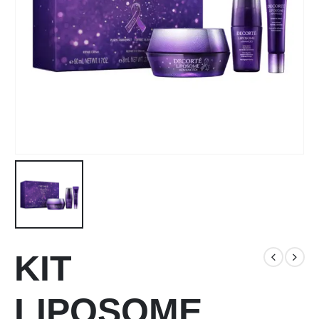
KIT
LIPOSOME