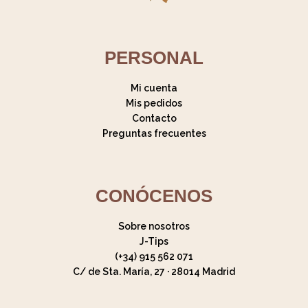
PERSONAL
Mi cuenta
Mis pedidos
Contacto
Preguntas frecuentes
CONÓCENOS
Sobre nosotros
J-Tips
(+34) 915 562 071
C/ de Sta. María, 27 · 28014 Madrid