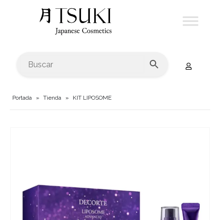
Portada
»
Tienda
»
KIT LIPOSOME