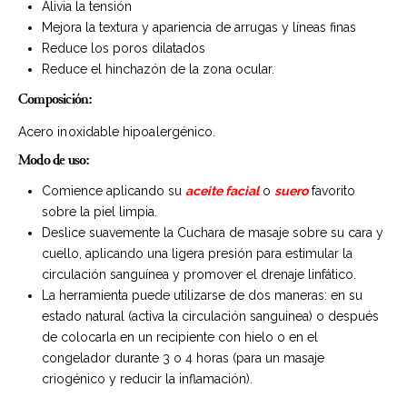
Alivia la tensión
Mejora la textura y apariencia de arrugas y líneas finas
Reduce los poros dilatados
Reduce el hinchazón de la zona ocular.
Composición:
Acero inoxidable hipoalergénico.
Modo de uso:
Comience aplicando su
aceite facial
o
suero
favorito
sobre la piel limpia.
Deslice suavemente la Cuchara de masaje sobre su cara y
cuello, aplicando una ligera presión para estimular la
circulación sanguínea y promover el drenaje linfático.
La herramienta puede utilizarse de dos maneras: en su
estado natural (activa la circulación sanguinea) o después
de colocarla en un recipiente con hielo o en el
congelador durante 3 o 4 horas (para un masaje
criogénico y reducir la inflamación).