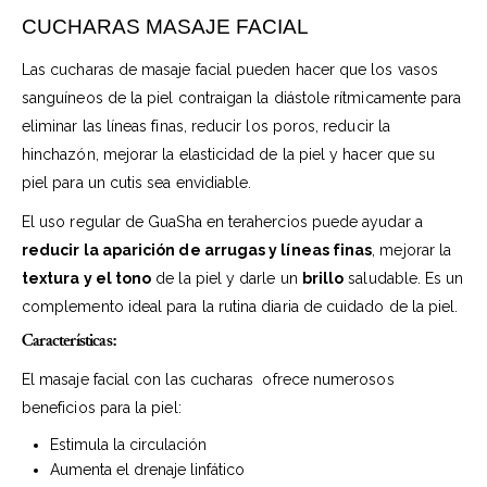
CUCHARAS MASAJE FACIAL
Las cucharas de masaje facial pueden hacer que los vasos
sanguíneos de la piel contraigan la diástole rítmicamente para
eliminar las líneas finas, reducir los poros, reducir la
hinchazón, mejorar la elasticidad de la piel y hacer que su
piel para un cutis sea envidiable.
El uso regular de GuaSha en terahercios puede ayudar a
reducir la aparición de arrugas y líneas finas
, mejorar la
textura y el tono
de la piel y darle un
brillo
saludable. Es un
complemento ideal para la rutina diaria de cuidado de la piel.
Características:
El masaje facial con las cucharas ofrece numerosos
beneficios para la piel:
Estimula la circulación
Aumenta el drenaje linfático