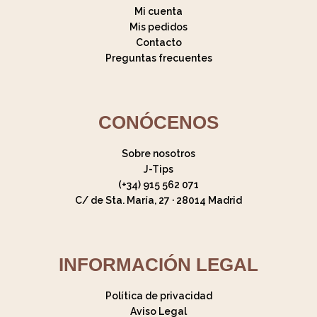
Preguntas frecuentes
CONÓCENOS
Sobre nosotros
J-Tips
(+34) 915 562 071
C/ de Sta. María, 27 · 28014 Madrid
INFORMACIÓN LEGAL
Política de privacidad
Aviso Legal
Política de cookies
Política de envío y devoluciones