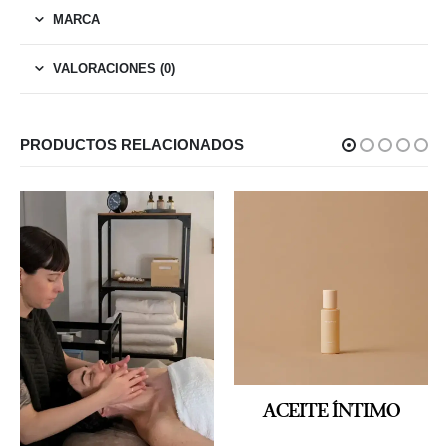
MARCA
VALORACIONES (0)
PRODUCTOS RELACIONADOS
ACEITE ÍNTIMO
ENHANCE ACEITE CORPORAL