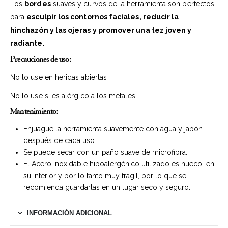
Los
bordes
suaves y curvos de la herramienta son perfectos
para
esculpir los contornos faciales, reducir la
hinchazón y las ojeras y promover una tez joven y
radiante.
Precauciones de uso:
No lo use en heridas abiertas
No lo use si es alérgico a los metales
Mantenimiento:
Enjuague la herramienta suavemente con agua y jabón
después de cada uso.
Se puede secar con un paño suave de microfibra.
El Acero Inoxidable hipoalergénico utilizado es hueco en
su interior y por lo tanto muy frágil, por lo que se
recomienda guardarlas en un lugar seco y seguro.
INFORMACIÓN ADICIONAL