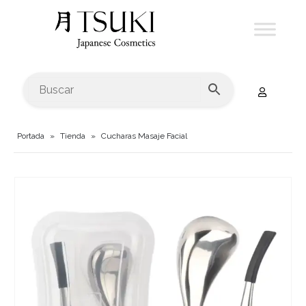
Portada
»
Tienda
»
Cucharas Masaje Facial