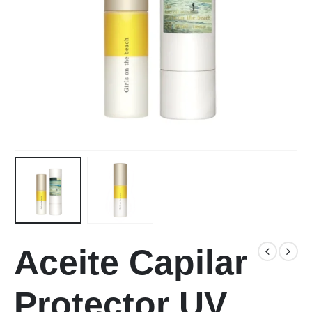
Aceite Capilar
Protector UV