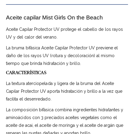
Aceite capilar Mist Girls On the Beach
Aceite Capilar Protector UV protege el cabello de los rayos
UV y del calor del verano.
La bruma bifásica Aceite Capilar Protector UV previene el
daño de los rayos UV (rotura y decoloración) al mismo
tiempo que brinda hidratación y brillo.
CARACTERÍSTICAS
La textura aterciopelada y ligera de la bruma del Aceite
Capilar Protector UV aporta hidratación y brillo a la vez que
facilita el desenredado.
La composición bifásica combina ingredientes hidratantes y
aminoácidos con 3 preciados aceites vegetales como el
aceite de acai, el aceite de moringa y el aceite de argán que
reparan las puntas dañadas y aportan brillo.