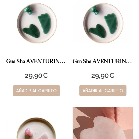
Gua Sha AVENTURINA CHAMPIÑÓN
Gua Sha AVENTURINA CORAZÓN
29,90
€
29,90
€
AÑADIR AL CARRITO
AÑADIR AL CARRITO