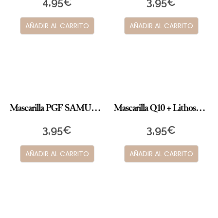
4,95
€
3,95
€
AÑADIR AL CARRITO
AÑADIR AL CARRITO
Mascarilla PGF SAMURAI
Mascarilla Q10 + Lithospermum
3,95
€
3,95
€
AÑADIR AL CARRITO
AÑADIR AL CARRITO