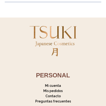
PERSONAL
Mi cuenta
Mis pedidos
Contacto
Preguntas frecuentes