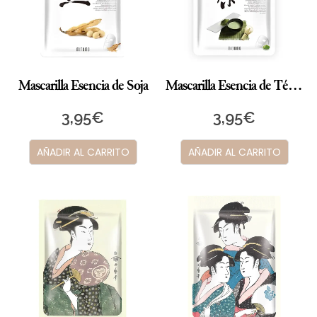
Mascarilla Esencia de Soja
Mascarilla Esencia de Té Verde
3,95
€
3,95
€
AÑADIR AL CARRITO
AÑADIR AL CARRITO