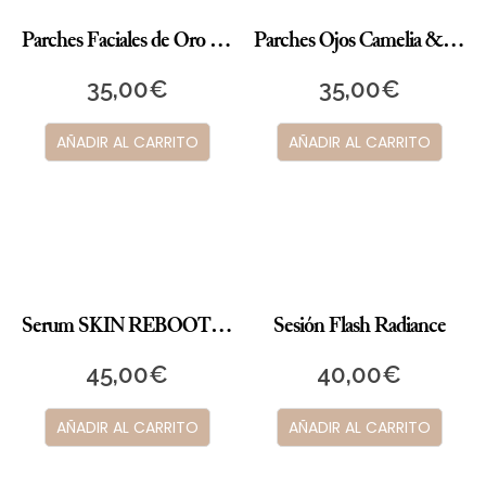
Parches Faciales de Oro 24k MAKANAI
Parches Ojos Camelia & Ginseng
35,00
€
35,00
€
AÑADIR AL CARRITO
AÑADIR AL CARRITO
Serum SKIN REBOOT IREN SHIZEN
Sesión Flash Radiance
45,00
€
40,00
€
AÑADIR AL CARRITO
AÑADIR AL CARRITO