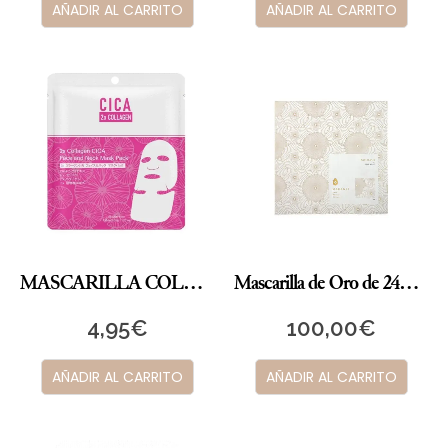
AÑADIR AL CARRITO
AÑADIR AL CARRITO
MASCARILLA COLÁGENO CICA II
Mascarilla de Oro de 24k MAKANAI
4,95
€
100,00
€
AÑADIR AL CARRITO
AÑADIR AL CARRITO