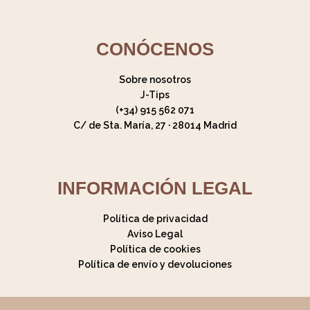
CONÓCENOS
Sobre nosotros
J-Tips
(+34) 915 562 071
C/ de Sta. María, 27 · 28014 Madrid
INFORMACIÓN LEGAL
Política de privacidad
Aviso Legal
Política de cookies
Política de envío y devoluciones