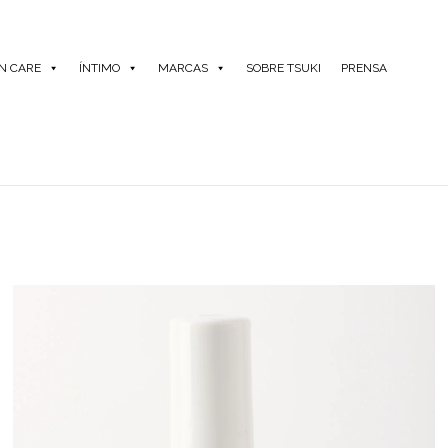
IN CARE
ÍNTIMO
MARCAS
SOBRE TSUKI
PRENSA