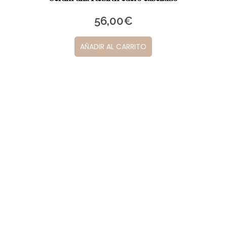
56,00
€
AÑADIR AL CARRITO