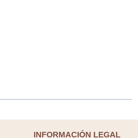
INFORMACIÓN LEGAL