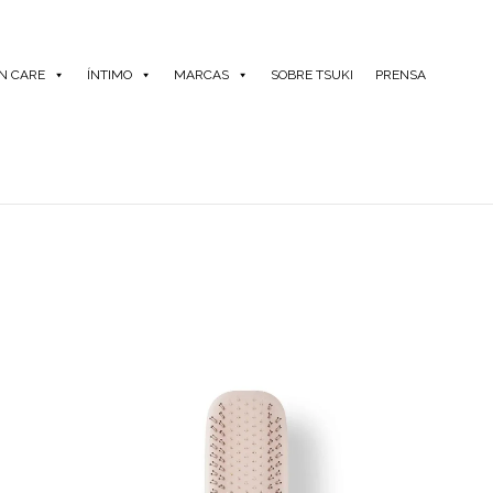
IN CARE
ÍNTIMO
MARCAS
SOBRE TSUKI
PRENSA