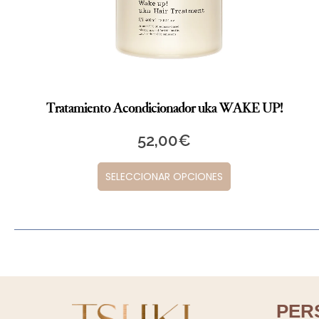
Tratamiento Acondicionador uka WAKE UP!
52,00
€
SELECCIONAR OPCIONES
PER