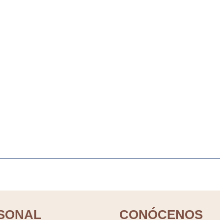
SONAL
CONÓCENOS