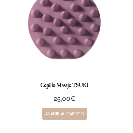
Cepillo Masaje TSUKI
25,00
€
AÑADIR AL CARRITO