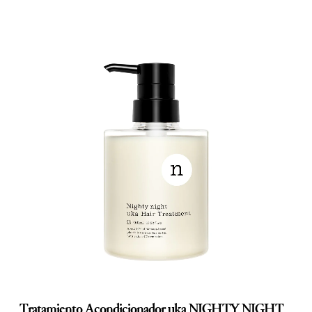
Tratamiento Acondicionador uka NIGHTY NIGHT