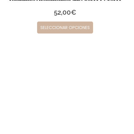
52,00
€
SELECCIONAR OPCIONES