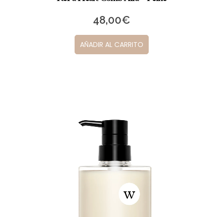
48,00
€
AÑADIR AL CARRITO