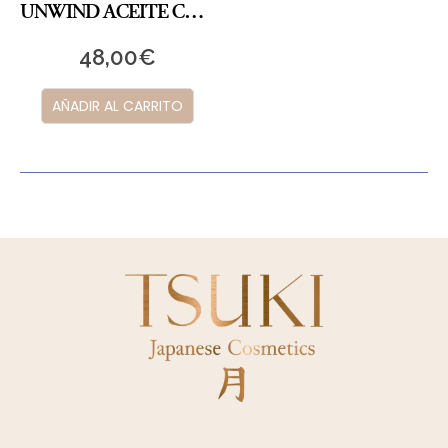
UNWIND ACEITE CORPORAL
48,00
€
AÑADIR AL CARRITO