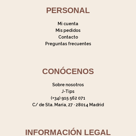
PERSONAL
Mi cuenta
Mis pedidos
Contacto
Preguntas frecuentes
CONÓCENOS
Sobre nosotros
J-Tips
(+34) 915 562 071
C/ de Sta. María, 27 · 28014 Madrid
INFORMACIÓN LEGAL