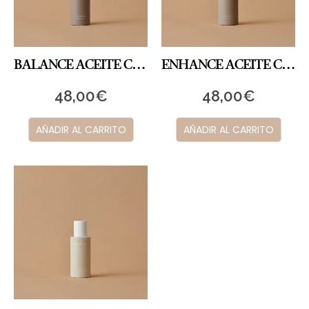
BALANCE ACEITE CORPORAL
ENHANCE ACEITE CORPORAL
48,00
€
48,00
€
AÑADIR AL CARRITO
AÑADIR AL CARRITO