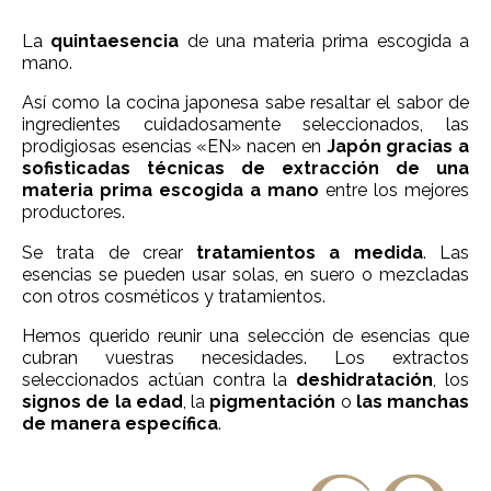
La
quintaesencia
de una materia prima escogida a
mano.
Así como la cocina japonesa sabe resaltar el sabor de
ingredientes cuidadosamente seleccionados, las
prodigiosas esencias «EN» nacen en
Japón gracias a
sofisticadas técnicas de extracción de una
materia prima escogida a mano
entre los mejores
productores.
Se trata de crear
tratamientos a medida
. Las
esencias se pueden usar solas, en suero o mezcladas
con otros cosméticos y tratamientos.
Hemos querido reunir una selección de esencias que
cubran vuestras necesidades. Los extractos
seleccionados actúan contra la
deshidratación
, los
signos de la edad
, la
pigmentación
o
las manchas
de manera específica
.