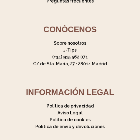
Preguntas frecuentes
CONÓCENOS
Sobre nosotros
J-Tips
(+34) 915 562 071
C/ de Sta. María, 27 · 28014 Madrid
INFORMACIÓN LEGAL
Política de privacidad
Aviso Legal
Política de cookies
Política de envío y devoluciones