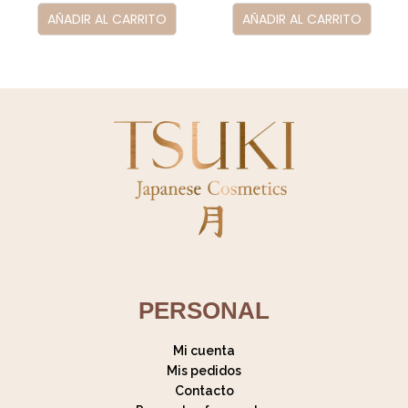
AÑADIR AL CARRITO
AÑADIR AL CARRITO
PERSONAL
Mi cuenta
Mis pedidos
Contacto