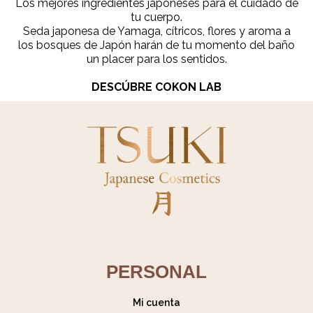
Los mejores ingredientes japoneses para el cuidado de
tu cuerpo.
Seda japonesa de Yamaga, cítricos, flores y aroma a
los bosques de Japón harán de tu momento del baño
un placer para los sentidos.
DESCÚBRE COKON LAB
PERSONAL
Mi cuenta