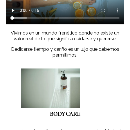
Vivimos en un mundo frenético donde no existe un
valor real de lo que significa cuidarse y quererse.
Dedicarse tiempo y cariño es un lujo que debemos
permitirnos.
BODY CARE