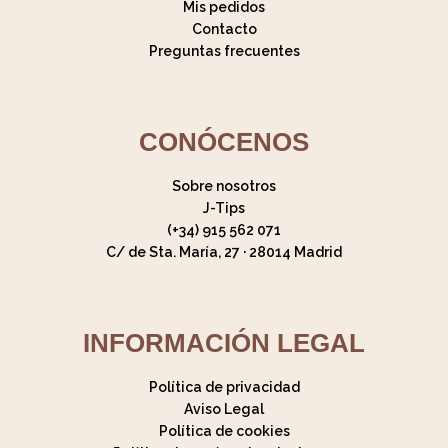
Mis pedidos
Contacto
Preguntas frecuentes
CONÓCENOS
Sobre nosotros
J-Tips
(+34) 915 562 071
C/ de Sta. María, 27 · 28014 Madrid
INFORMACIÓN LEGAL
Política de privacidad
Aviso Legal
Política de cookies