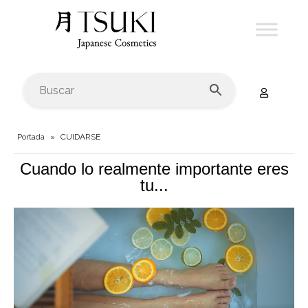
Portada
»
CUIDARSE
Cuando lo realmente importante eres
tu...